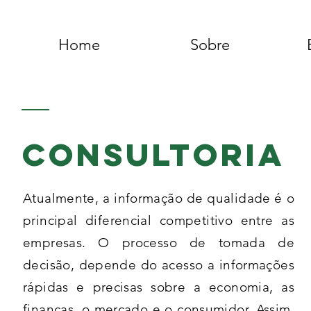
Home
Sobre
CONSULTORIA
Atualmente, a informação de qualidade é o
principal diferencial competitivo entre as
empresas. O processo de tomada de
decisão, depende do acesso a informações
rápidas e precisas sobre a economia, as
finanças, o mercado e o consumidor. Assim,