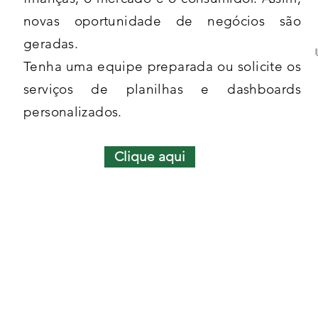
novas oportunidade de negócios são
geradas.
Tenha uma equipe preparada ou solicite os
serviços de planilhas e dashboards
personalizados.
Clique aqui
CONTATO