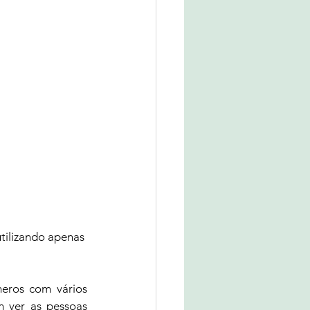
tilizando apenas 
eros com vários 
 ver as pessoas 