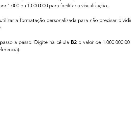
or 1.000 ou 1.000.000 para facilitar a visualização.
tilizar a formatação personalizada para não precisar dividi
.
 passo a passo. Digite na célula 
B2
 o valor de 1.000.000,00
ferência).